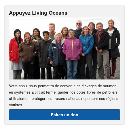
Appuyez Living Oceans
Votre appui nous permettra de convertir les élevages de saumon
en systèmes à circuit fermé, garder nos côtes libres de pétroliers
et finalement protéger nos trésors nationaux que sont nos régions
côtières.
Faites un don