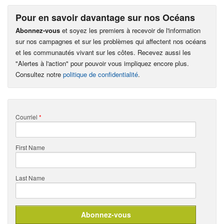
Pour en savoir davantage sur nos Océans
Abonnez-vous
et soyez les premiers à recevoir de l'information
sur nos campagnes et sur les problèmes qui affectent nos océans
et les communautés vivant sur les côtes. Recevez aussi les
"Alertes à l'action" pour pouvoir vous impliquez encore plus.
Consultez notre
politique de confidentialité
.
Courriel
*
First Name
Last Name