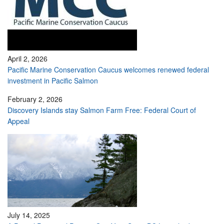
April 2, 2026
Pacific Marine Conservation Caucus welcomes renewed federal
investment in Pacific Salmon
February 2, 2026
Discovery Islands stay Salmon Farm Free: Federal Court of
Appeal
July 14, 2025