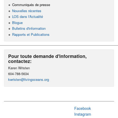
Communiqués de presse
Nouvelles récentes
LOS dans l'Actualité
Blogue
Bulletins d'information
Rapports et Publications
Pour toute demande d'information,
contactez:
Karen Wristen
604-788-5634
kwristen@livingoceans.org
Facebook
Instagram