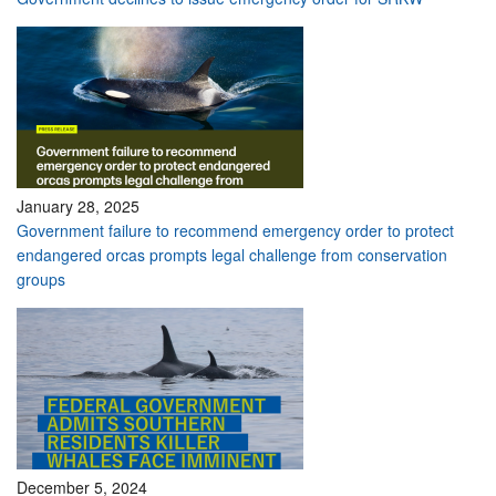
January 28, 2025
Government failure to recommend emergency order to protect
endangered orcas prompts legal challenge from conservation
groups
December 5, 2024