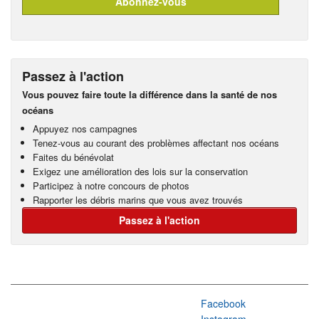
Passez à l'action
Vous pouvez faire toute la différence dans la santé de nos
océans
Appuyez nos campagnes
Tenez-vous au courant des problèmes affectant nos océans
Faites du bénévolat
Exigez une amélioration des lois sur la conservation
Participez à notre concours de photos
Rapporter les débris marins que vous avez trouvés
Passez à l'action
Facebook
Instagram