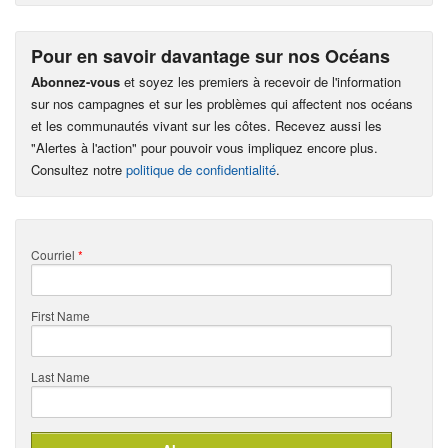
Pour en savoir davantage sur nos Océans
Abonnez-vous
et soyez les premiers à recevoir de l'information
sur nos campagnes et sur les problèmes qui affectent nos océans
et les communautés vivant sur les côtes. Recevez aussi les
"Alertes à l'action" pour pouvoir vous impliquez encore plus.
Consultez notre
politique de confidentialité
.
Courriel
*
First Name
Last Name