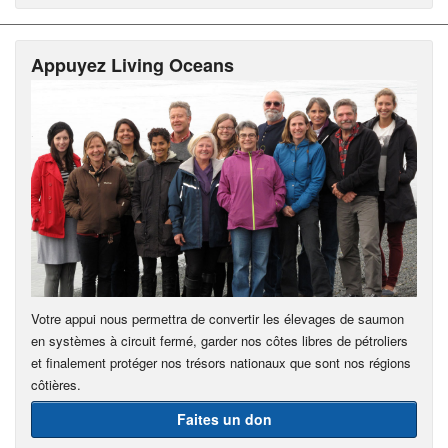
Appuyez Living Oceans
Votre appui nous permettra de convertir les élevages de saumon
en systèmes à circuit fermé, garder nos côtes libres de pétroliers
et finalement protéger nos trésors nationaux que sont nos régions
côtières.
Faites un don