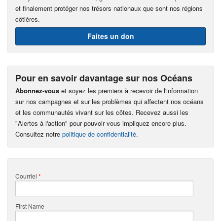
et finalement protéger nos trésors nationaux que sont nos régions
côtières.
Faites un don
Pour en savoir davantage sur nos Océans
Abonnez-vous
et soyez les premiers à recevoir de l'information
sur nos campagnes et sur les problèmes qui affectent nos océans
et les communautés vivant sur les côtes. Recevez aussi les
"Alertes à l'action" pour pouvoir vous impliquez encore plus.
Consultez notre
politique de confidentialité
.
Courriel
*
First Name