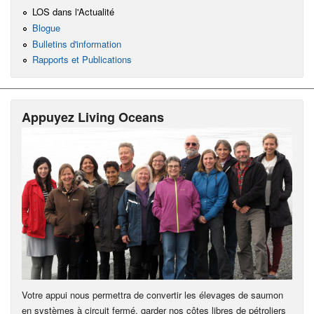
LOS dans l'Actualité
Blogue
Bulletins d'information
Rapports et Publications
Appuyez Living Oceans
Votre appui nous permettra de convertir les élevages de saumon
en systèmes à circuit fermé, garder nos côtes libres de pétroliers