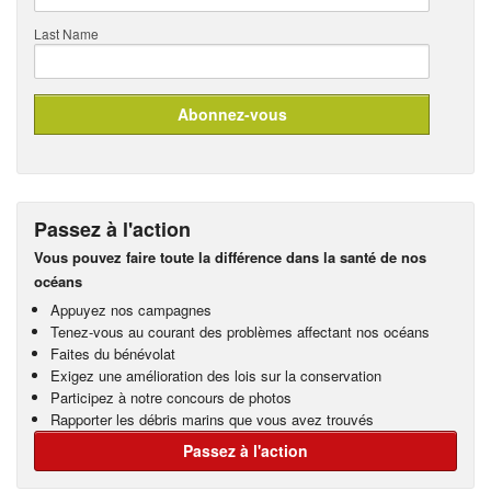
Last Name
Passez à l'action
Vous pouvez faire toute la différence dans la santé de nos
océans
Appuyez nos campagnes
Tenez-vous au courant des problèmes affectant nos océans
Faites du bénévolat
Exigez une amélioration des lois sur la conservation
Participez à notre concours de photos
Rapporter les débris marins que vous avez trouvés
Passez à l'action