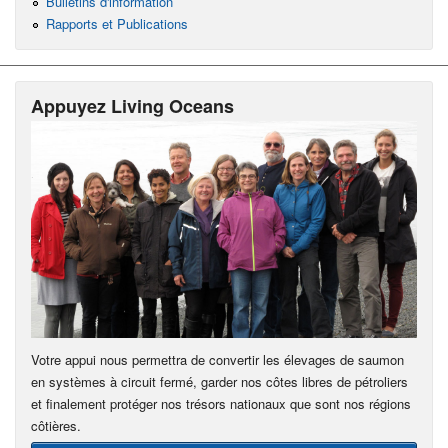
Bulletins d'information
Rapports et Publications
Appuyez Living Oceans
Votre appui nous permettra de convertir les élevages de saumon
en systèmes à circuit fermé, garder nos côtes libres de pétroliers
et finalement protéger nos trésors nationaux que sont nos régions
côtières.