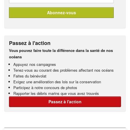
Passez à l'action
Vous pouvez faire toute la différence dans la santé de nos
océans
Appuyez nos campagnes
Tenez-vous au courant des problèmes affectant nos océans
Faites du bénévolat
Exigez une amélioration des lois sur la conservation
Participez à notre concours de photos
Rapporter les débris marins que vous avez trouvés
Passez à l'action