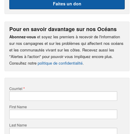
Faites un don
Pour en savoir davantage sur nos Océans
Abonnez-vous
et soyez les premiers à recevoir de l'information
sur nos campagnes et sur les problèmes qui affectent nos océans
et les communautés vivant sur les côtes. Recevez aussi les
"Alertes à l'action" pour pouvoir vous impliquez encore plus.
Consultez notre
politique de confidentialité
.
Courriel
*
First Name
Last Name