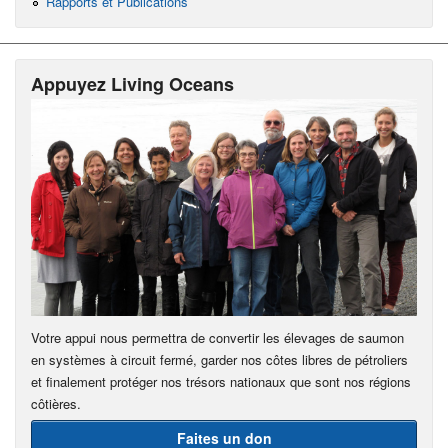
Rapports et Publications
Appuyez Living Oceans
Votre appui nous permettra de convertir les élevages de saumon
en systèmes à circuit fermé, garder nos côtes libres de pétroliers
et finalement protéger nos trésors nationaux que sont nos régions
côtières.
Faites un don