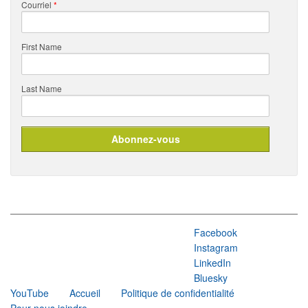
Courriel
*
First Name
Last Name
Facebook
Instagram
LinkedIn
Bluesky
YouTube
Accueil
Politique de confidentialité