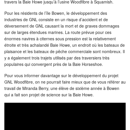
travers la Baie Howe jusqu’à l’usine Woodfibre à Squamish.
Pour les résidents de l’île Bowen, le développement des
industries de GNL consiste en un risque d’accident et de
déversement de GNL causant la mort et de graves dommages
sur de larges étendues marines. La route prévue pour ces
énormes navires à citernes sous pression est la relativement
étroite et très achalandé Baie Howe, un endroit où les bateaux de
plaisance et les bateaux de pêche commerciale sont nombreux. Il
y a également trois trajets utilisés par des traversiers très
populaires qui convergent près de la Baie Horseshoe.
Pour vous informer davantage sur le développement du projet
GNL Woodfibre, on ne pourrait faire mieux que de vous référer au
travail de Miranda Berry, une élève de sixième année à Bowen
qui a fait son projet de science sur la Baie Howe.