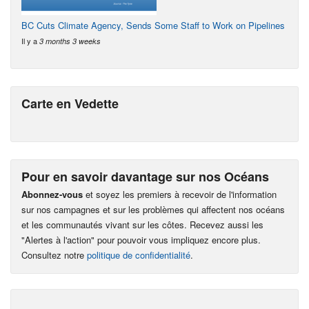
BC Cuts Climate Agency, Sends Some Staff to Work on Pipelines
Il y a
3 months 3 weeks
Carte en Vedette
Pour en savoir davantage sur nos Océans
Abonnez-vous
et soyez les premiers à recevoir de l'information
sur nos campagnes et sur les problèmes qui affectent nos océans
et les communautés vivant sur les côtes. Recevez aussi les
"Alertes à l'action" pour pouvoir vous impliquez encore plus.
Consultez notre
politique de confidentialité
.