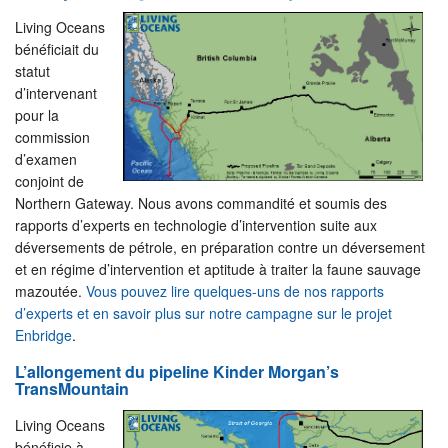
Living Oceans
bénéficiait du
statut
d’intervenant
pour la
commission
d’examen
conjoint de
Northern Gateway. Nous avons commandité et soumis des
rapports d’experts en technologie d’intervention suite aux
déversements de pétrole, en préparation contre un déversement
et en régime d’intervention et aptitude à traiter la faune sauvage
mazoutée.
Vous pouvez lire quelques-uns de nos rapports
d’experts et en savoir plus sur notre campagne sur le projet
Enbridge
.
L’allongement du pipeline Kinder Morgan’s
TransMountain
Living Oceans
bénéficie à