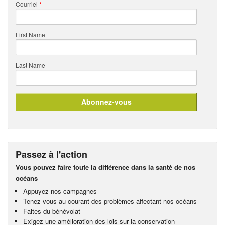
Courriel
*
First Name
Last Name
Passez à l'action
Vous pouvez faire toute la différence dans la santé de nos
océans
Appuyez nos campagnes
Tenez-vous au courant des problèmes affectant nos océans
Faites du bénévolat
Exigez une amélioration des lois sur la conservation