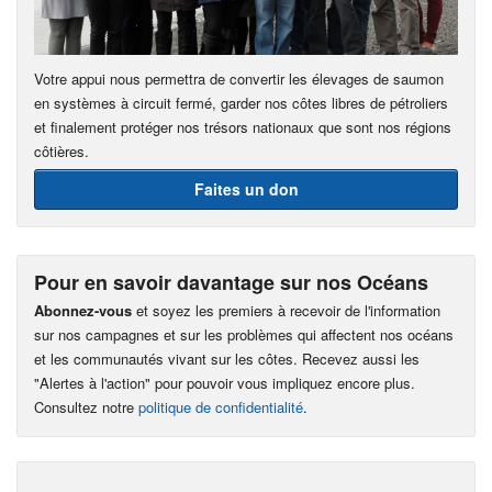
Votre appui nous permettra de convertir les élevages de saumon
en systèmes à circuit fermé, garder nos côtes libres de pétroliers
et finalement protéger nos trésors nationaux que sont nos régions
côtières.
Faites un don
Pour en savoir davantage sur nos Océans
Abonnez-vous
et soyez les premiers à recevoir de l'information
sur nos campagnes et sur les problèmes qui affectent nos océans
et les communautés vivant sur les côtes. Recevez aussi les
"Alertes à l'action" pour pouvoir vous impliquez encore plus.
Consultez notre
politique de confidentialité
.