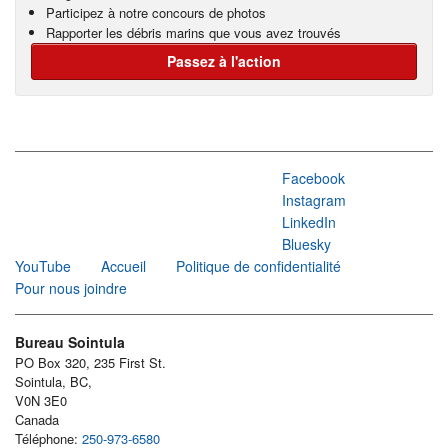
Participez à notre concours de photos
Rapporter les débris marins que vous avez trouvés
Passez à l'action
Facebook
Instagram
LinkedIn
Bluesky
YouTube
Accueil
Politique de confidentialité
Pour nous joindre
Bureau Sointula
PO Box 320, 235 First St.
Sointula, BC,
V0N 3E0
Canada
Téléphone:
250-973-6580