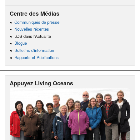
Centre des Médias
Communiqués de presse
Nouvelles récentes
LOS dans l'Actualité
Blogue
Bulletins d'information
Rapports et Publications
Appuyez Living Oceans