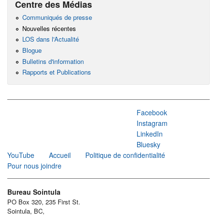
Centre des Médias
Communiqués de presse
Nouvelles récentes
LOS dans l'Actualité
Blogue
Bulletins d'information
Rapports et Publications
Facebook
Instagram
LinkedIn
Bluesky
YouTube
Accueil
Politique de confidentialité
Pour nous joindre
Bureau Sointula
PO Box 320, 235 First St.
Sointula, BC,