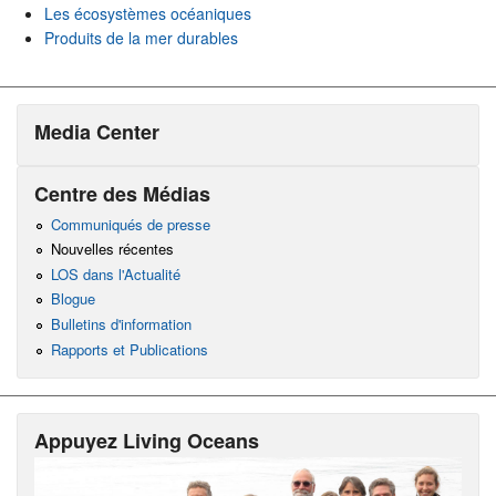
Les écosystèmes océaniques
Produits de la mer durables
Media Center
Centre des Médias
Communiqués de presse
Nouvelles récentes
LOS dans l'Actualité
Blogue
Bulletins d'information
Rapports et Publications
Appuyez Living Oceans