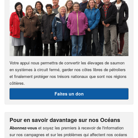
Votre appui nous permettra de convertir les élevages de saumon
en systèmes à circuit fermé, garder nos côtes libres de pétroliers
et finalement protéger nos trésors nationaux que sont nos régions
côtières.
Faites un don
Pour en savoir davantage sur nos Océans
Abonnez-vous
et soyez les premiers à recevoir de l'information
sur nos campagnes et sur les problèmes qui affectent nos océans