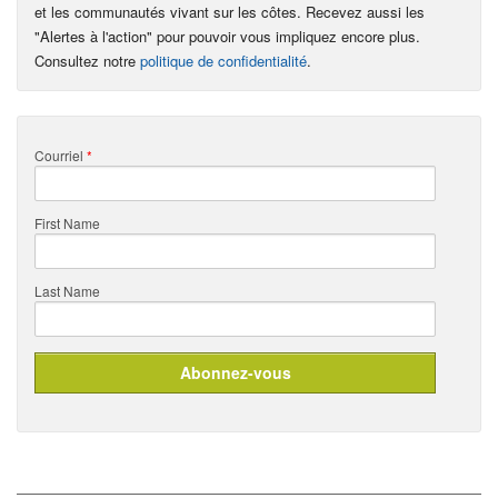
et les communautés vivant sur les côtes. Recevez aussi les
"Alertes à l'action" pour pouvoir vous impliquez encore plus.
Consultez notre
politique de confidentialité
.
Courriel
*
First Name
Last Name