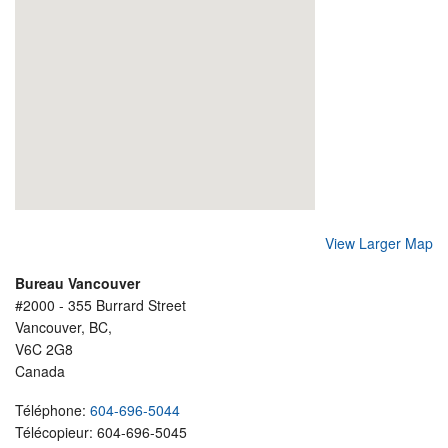
View Larger Map
Bureau Vancouver
#2000 - 355 Burrard Street
Vancouver, BC,
V6C 2G8
Canada
Téléphone:
604-696-5044
Télécopieur: 604-696-5045