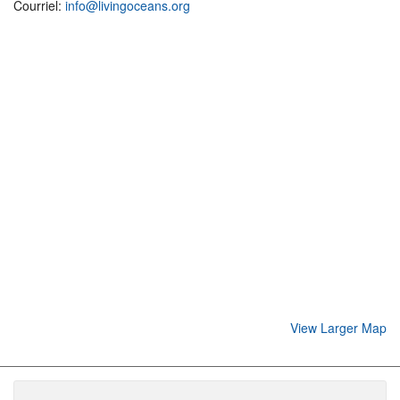
Courriel:
info@livingoceans.org
View Larger Map