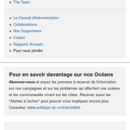
The Team
Le Conseil d'Administration
Collaborations
Nos Supporteurs
Emploi
Rapports Annuels
Pour nous joindre
Pour en savoir davantage sur nos Océans
Abonnez-vous
et soyez les premiers à recevoir de l'information
sur nos campagnes et sur les problèmes qui affectent nos océans
et les communautés vivant sur les côtes. Recevez aussi les
"Alertes à l'action" pour pouvoir vous impliquez encore plus.
Consultez notre
politique de confidentialité
.