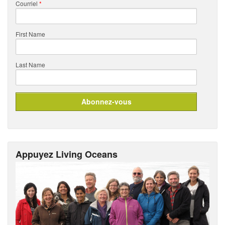
Courriel
*
First Name
Last Name
Appuyez Living Oceans