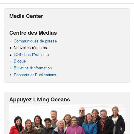
Media Center
Centre des Médias
Communiqués de presse
Nouvelles récentes
LOS dans l'Actualité
Blogue
Bulletins d'information
Rapports et Publications
Appuyez Living Oceans