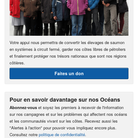
Votre appui nous permettra de convertir les élevages de saumon
en systèmes à circuit fermé, garder nos côtes libres de pétroliers
et finalement protéger nos trésors nationaux que sont nos régions
côtières.
Faites un don
Pour en savoir davantage sur nos Océans
Abonnez-vous
et soyez les premiers à recevoir de l'information
sur nos campagnes et sur les problèmes qui affectent nos océans
et les communautés vivant sur les côtes. Recevez aussi les
"Alertes à l'action" pour pouvoir vous impliquez encore plus.
Consultez notre
politique de confidentialité
.