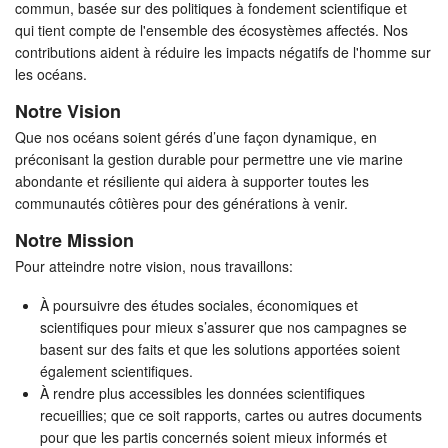
commun, basée sur des politiques à fondement scientifique et
qui tient compte de l'ensemble des écosystèmes affectés. Nos
contributions aident à réduire les impacts négatifs de l'homme sur
les océans.
Notre Vision
Que nos océans soient gérés d’une façon dynamique, en
préconisant la gestion durable pour permettre une vie marine
abondante et résiliente qui aidera à supporter toutes les
communautés côtières pour des générations à venir.
Notre Mission
Pour atteindre notre vision, nous travaillons:
À poursuivre des études sociales, économiques et
scientifiques pour mieux s’assurer que nos campagnes se
basent sur des faits et que les solutions apportées soient
également scientifiques.
À rendre plus accessibles les données scientifiques
recueillies; que ce soit rapports, cartes ou autres documents
pour que les partis concernés soient mieux informés et