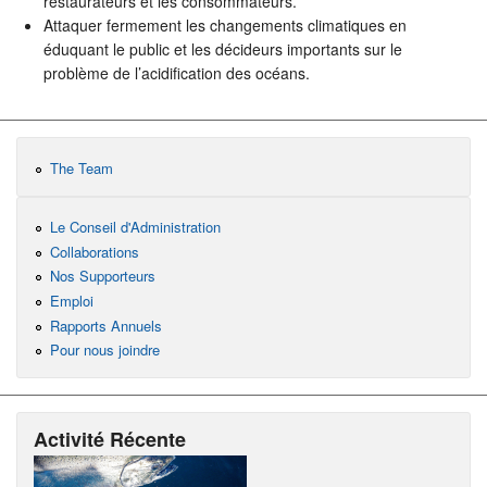
restaurateurs et les consommateurs.
Attaquer fermement les changements climatiques en
éduquant le public et les décideurs importants sur le
problème de l’acidification des océans.
The Team
Le Conseil d'Administration
Collaborations
Nos Supporteurs
Emploi
Rapports Annuels
Pour nous joindre
Activité Récente