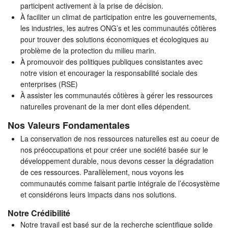
participent activement à la prise de décision.
À faciliter un climat de participation entre les gouvernements,
les industries, les autres ONG’s et les communautés côtières
pour trouver des solutions économiques et écologiques au
problème de la protection du milieu marin.
À promouvoir des politiques publiques consistantes avec
notre vision et encourager la responsabilité sociale des
enterprises (RSE)
À assister les communautés côtières à gérer les ressources
naturelles provenant de la mer dont elles dépendent.
Nos Valeurs Fondamentales
La conservation de nos ressources naturelles est au coeur de
nos préoccupations et pour créer une société basée sur le
développement durable, nous devons cesser la dégradation
de ces ressources. Parallèlement, nous voyons les
communautés comme faisant partie intégrale de l’écosystème
et considérons leurs impacts dans nos solutions.
Notre Crédibilité
Notre travail est basé sur de la recherche scientifique solide