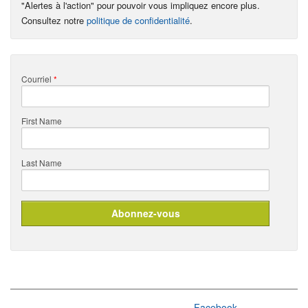
"Alertes à l'action" pour pouvoir vous impliquez encore plus.
Consultez notre
politique de confidentialité
.
Courriel
*
First Name
Last Name
Facebook