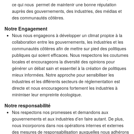
ce qui nous permet de maintenir une bonne réputation
auprès des gouvernements, des industries, des médias et
des communautés côtières.
Notre Engagement
Nous nous engageons à développer un climat propice à la
collaboration entre les gouvernements, les industries et les
communautés côtières afin de mettre sur pied des politiques
publiques qui soient efficaces. Nous respectons les coutumes
locales et encourageons la diversité des opinions pour
générer un débat sain et essentiel à la création de politiques
mieux informées. Notre approche pour sensibiliser les
industries et les différents secteurs de réglementation est
directe et nous encourageons fortement les industries à
minimiser leur empreinte écologique.
Notre responsabilité
Nos respectons nos promesses et demandons aux
gouvernements et aux industries d’en faire autant. De plus,
nous incorporons dans nos opérations internes et externes
des mesures de responsabilisation auxquelles nous adhérons