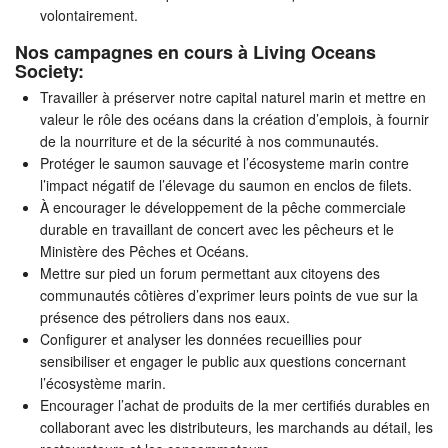
volontairement.
Nos campagnes en cours à Living Oceans
Society:
Travailler à préserver notre capital naturel marin et mettre en
valeur le rôle des océans dans la création d’emplois, à fournir
de la nourriture et de la sécurité à nos communautés.
Protéger le saumon sauvage et l’écosysteme marin contre
l’impact négatif de l’élevage du saumon en enclos de filets.
À encourager le développement de la pêche commerciale
durable en travaillant de concert avec les pêcheurs et le
Ministère des Pêches et Océans.
Mettre sur pied un forum permettant aux citoyens des
communautés côtières d’exprimer leurs points de vue sur la
présence des pétroliers dans nos eaux.
Configurer et analyser les données recueillies pour
sensibiliser et engager le public aux questions concernant
l’écosystème marin.
Encourager l’achat de produits de la mer certifiés durables en
collaborant avec les distributeurs, les marchands au détail, les