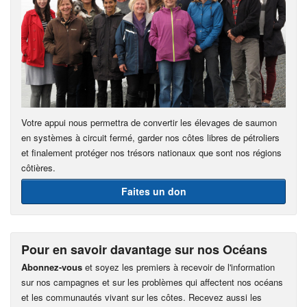
Votre appui nous permettra de convertir les élevages de saumon
en systèmes à circuit fermé, garder nos côtes libres de pétroliers
et finalement protéger nos trésors nationaux que sont nos régions
côtières.
Faites un don
Pour en savoir davantage sur nos Océans
Abonnez-vous
et soyez les premiers à recevoir de l'information
sur nos campagnes et sur les problèmes qui affectent nos océans
et les communautés vivant sur les côtes. Recevez aussi les