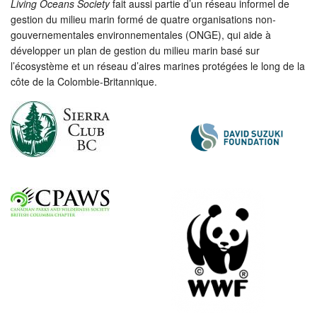
Living Oceans Society
fait aussi partie d’un réseau informel de
gestion du milieu marin formé de quatre organisations non-
gouvernementales environnementales (ONGE), qui aide à
développer un plan de gestion du milieu marin basé sur
l’écosystème et un réseau d’aires marines protégées le long de la
côte de la Colombie-Britannique.