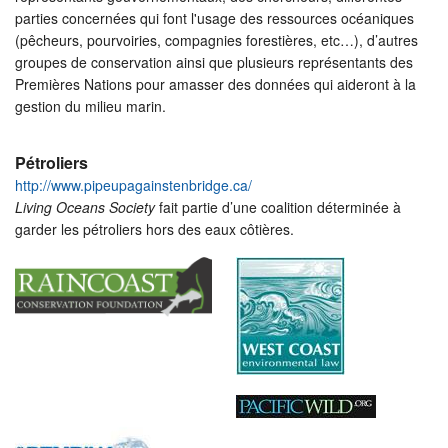
parties concernées qui font l'usage des ressources océaniques
(pêcheurs, pourvoiries, compagnies forestières, etc…), d’autres
groupes de conservation ainsi que plusieurs représentants des
Premières Nations pour amasser des données qui aideront à la
gestion du milieu marin.
Pétroliers
http://www.pipeupagainstenbridge.ca/
Living Oceans Society
fait partie d’une coalition déterminée à
garder les pétroliers hors des eaux côtières.