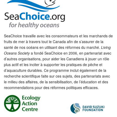
SeaChoice travaille avec les consommateurs et les marchands de
fruits de mer à travers tout le Canada afin de s’assurer de la
santé de nos océans en utilisant des réformes du marché.
Living
Oceans Society
a fondé SeaChoice en 2006, en partenariat avec
d’autres organisations, pour aider les Canadiens à jouer un rôle
plus actif et les inciter à supporter les pratiques de pêche et
d’aquaculture durables. Ce programme inclut également de la
recherche scientifique faite sur ces sujets, des partenariats avec
le milieu des affaires, de la sensibilisation, de l’éducation et des
recommendations pour des réformes politiques efficaces.