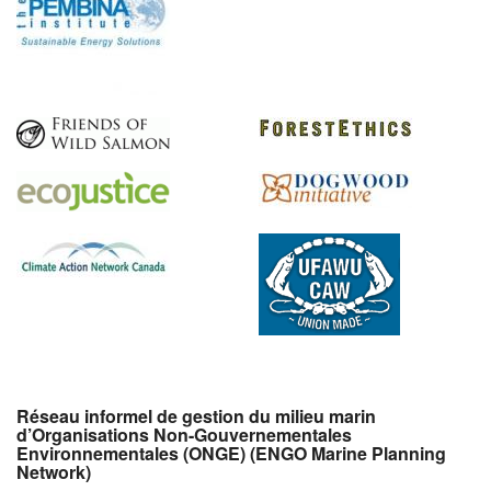
Réseau informel de gestion du milieu marin
d’Organisations Non-Gouvernementales
Environnementales (ONGE) (ENGO Marine Planning
Network)