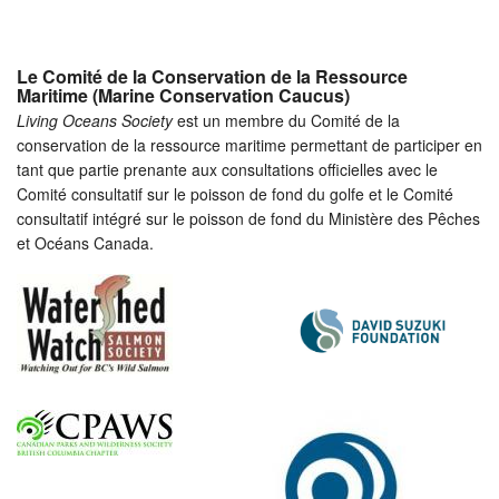
Le Comité de la Conservation de la Ressource
Maritime (Marine Conservation Caucus)
Living Oceans Society
est un membre du Comité de la
conservation de la ressource maritime permettant de participer en
tant que partie prenante aux consultations officielles avec le
Comité consultatif sur le poisson de fond du golfe et le Comité
consultatif intégré sur le poisson de fond du Ministère des Pêches
et Océans Canada.