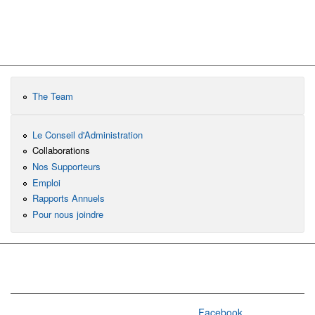
The Team
Le Conseil d'Administration
Collaborations
Nos Supporteurs
Emploi
Rapports Annuels
Pour nous joindre
Facebook