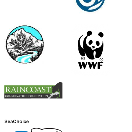
SeaChoice