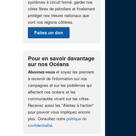
systèmes à circuit fermé, garder nos
côtes libres de pétroliers et finalement
protéger nos trésors nationaux que
sont nos régions côtières.
Faites un don
Pour en savoir davantage
sur nos Océans
Abonnez-vous
et soyez les premiers
à recevoir de l'information sur nos
campagnes et sur les problèmes qui
affectent nos océans et les
communautés vivant sur les côtes.
Recevez aussi les "Alertes à l'action"
pour pouvoir vous impliquez encore
plus. Consultez notre
politique de
confidentialité
.