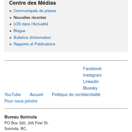
Centre des Médias
Communiqués de presse
Nouvelles récentes
LOS dans l'Actualité
Blogue
Bulletins d'information
Rapports et Publications
Facebook
Instagram
LinkedIn
Bluesky
YouTube
Accueil
Politique de confidentialité
Pour nous joindre
Bureau Sointula
PO Box 320, 235 First St.
Sointula, BC,