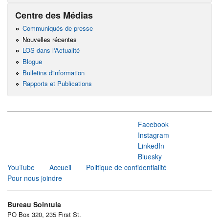
Centre des Médias
Communiqués de presse
Nouvelles récentes
LOS dans l'Actualité
Blogue
Bulletins d'information
Rapports et Publications
Facebook
Instagram
LinkedIn
Bluesky
YouTube
Accueil
Politique de confidentialité
Pour nous joindre
Bureau Sointula
PO Box 320, 235 First St.