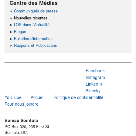
Centre des Médias
Communiqués de presse
Nouvelles récentes
LOS dans l'Actualité
Blogue
Bulletins d'information
Rapports et Publications
Facebook
Instagram
LinkedIn
Bluesky
YouTube
Accueil
Politique de confidentialité
Pour nous joindre
Bureau Sointula
PO Box 320, 235 First St.
Sointula, BC,