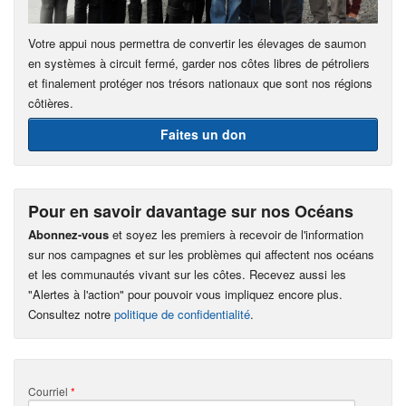
Votre appui nous permettra de convertir les élevages de saumon
en systèmes à circuit fermé, garder nos côtes libres de pétroliers
et finalement protéger nos trésors nationaux que sont nos régions
côtières.
Faites un don
Pour en savoir davantage sur nos Océans
Abonnez-vous
et soyez les premiers à recevoir de l'information
sur nos campagnes et sur les problèmes qui affectent nos océans
et les communautés vivant sur les côtes. Recevez aussi les
"Alertes à l'action" pour pouvoir vous impliquez encore plus.
Consultez notre
politique de confidentialité
.
Courriel
*