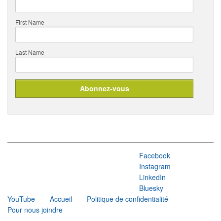
First Name
Last Name
Facebook
Instagram
LinkedIn
Bluesky
YouTube
Accueil
Politique de confidentialité
Pour nous joindre