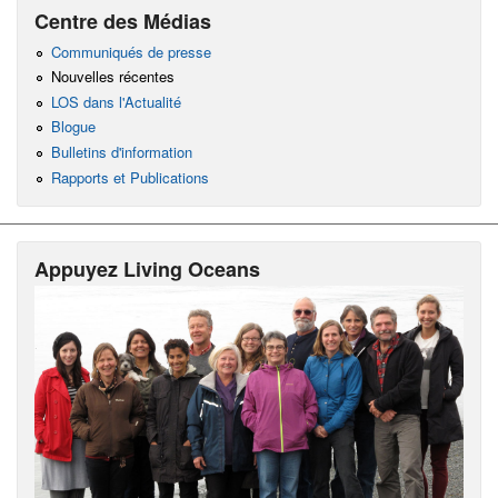
Centre des Médias
Communiqués de presse
Nouvelles récentes
LOS dans l'Actualité
Blogue
Bulletins d'information
Rapports et Publications
Appuyez Living Oceans