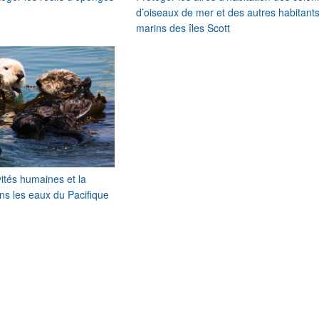
d’oiseaux de mer et des autres habitant
marins des îles Scott
vités humaines et la
ns les eaux du Pacifique