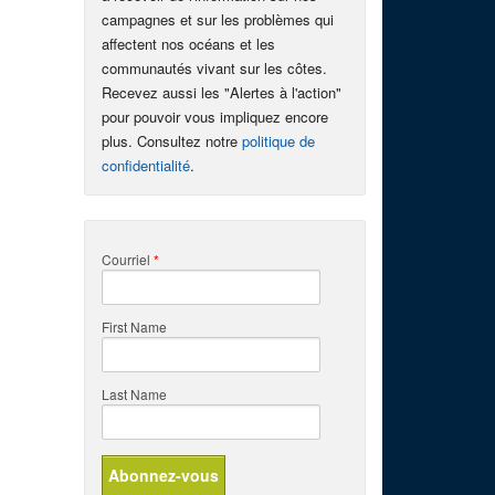
campagnes et sur les problèmes qui
affectent nos océans et les
communautés vivant sur les côtes.
Recevez aussi les "Alertes à l'action"
pour pouvoir vous impliquez encore
plus. Consultez notre
politique de
confidentialité
.
Courriel
*
First Name
Last Name