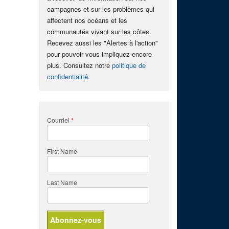
campagnes et sur les problèmes qui
affectent nos océans et les
communautés vivant sur les côtes.
Recevez aussi les "Alertes à l'action"
pour pouvoir vous impliquez encore
plus. Consultez notre
politique de
confidentialité
.
Courriel
*
First Name
Last Name