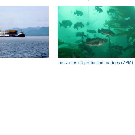
Les zones de protection marines (ZPM)