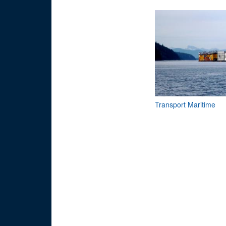
Transport Maritime