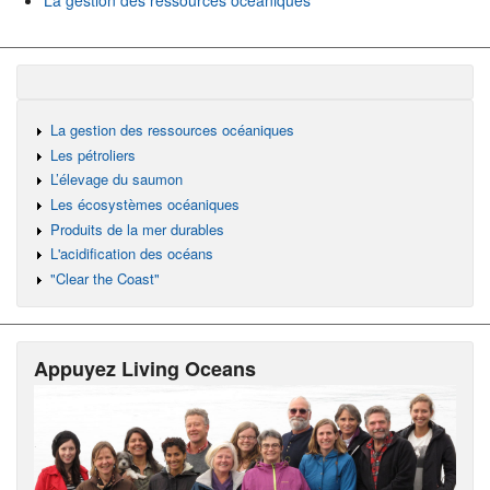
La gestion des ressources océaniques
Les pétroliers
L’élevage du saumon
Les écosystèmes océaniques
Produits de la mer durables
L'acidification des océans
"Clear the Coast"
Appuyez Living Oceans