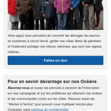
Votre appui nous permettra de convertir les élevages de saumon
en systèmes à circuit fermé, garder nos côtes libres de pétroliers
et finalement protéger nos trésors nationaux que sont nos régions
côtières.
Faites un don
Pour en savoir davantage sur nos Océans
Abonnez-vous
et soyez les premiers à recevoir de l'information
sur nos campagnes et sur les problèmes qui affectent nos océans
et les communautés vivant sur les côtes. Recevez aussi les
"Alertes à l'action" pour pouvoir vous impliquez encore plus.
Consultez notre
politique de confidentialité
.