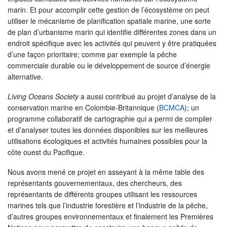
marin. Et pour accomplir cette gestion de l’écosystème on peut
utiliser le mécanisme de planification spatiale marine, une sorte
de plan d’urbanisme marin qui identifie différentes zones dans un
endroit spécifique avec les activités qui peuvent y être pratiquées
d’une façon prioritaire; comme par exemple la pêche
commerciale durable ou le développement de source d’énergie
alternative.
Living Oceans Society
a aussi contribué au projet d’analyse de la
conservation marine en Colombie-Britannique (
BCMCA
); un
programme collaboratif de cartographie qui a permi de compiler
et d’analyser toutes les données disponibles sur les meilleures
utilisations écologiques et activités humaines possibles pour la
côte ouest du Pacifique.
Nous avons mené ce projet en asseyant à la même table des
représentants gouvernementaux, des chercheurs, des
représentants de différents groupes utilisant les ressources
marines tels que l’industrie forestière et l’industrie de la pêche,
d’autres groupes environnementaux et finalement les Premières