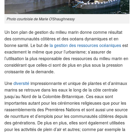
Photo courtoisie de Marie O'Shaughnessy
Un bon plan de gestion du milieu marin donne comme résultat
des communautés côtières et des océans dynamiques et en
bonne santé. Le but de
la gestion des ressources océaniques
est
exactement le même que pour l’urbanisme; s’assurer de
l’utilisation la plus responsable des ressources du milieu marin en
considérant que celles-ci sont de plus en plus sous la pression
croissante de la demande.
Une
diversité
impressionnante et unique de plantes et d’animaux
marins se retrouve dans les eaux le long de la côte centrale
jusqu’au Nord de la Colombie-Britannique. Ces eaux sont
importantes autant pour les cérémonies religieuses que pour les
rassemblements des Premières Nations et sont aussi une source
de nourriture et d’emplois pour les communautés côtières depuis
des générations. De plus en plus, elles sont également utilisées
pour les activités de plein d’air et autres; comme par exemple la