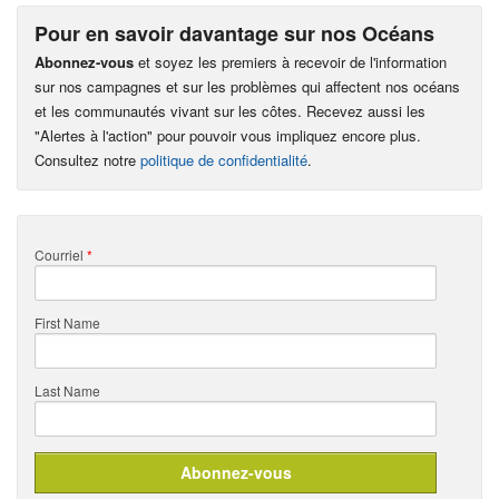
Pour en savoir davantage sur nos Océans
Abonnez-vous
et soyez les premiers à recevoir de l'information
sur nos campagnes et sur les problèmes qui affectent nos océans
et les communautés vivant sur les côtes. Recevez aussi les
"Alertes à l'action" pour pouvoir vous impliquez encore plus.
Consultez notre
politique de confidentialité
.
Courriel
*
First Name
Last Name