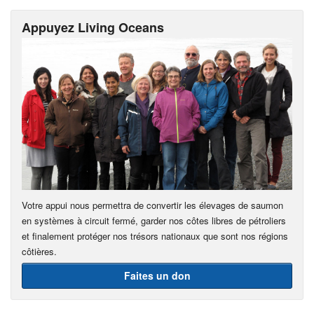
Appuyez Living Oceans
Votre appui nous permettra de convertir les élevages de saumon
en systèmes à circuit fermé, garder nos côtes libres de pétroliers
et finalement protéger nos trésors nationaux que sont nos régions
côtières.
Faites un don