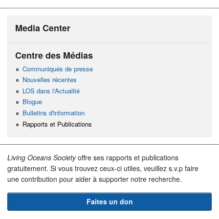
Media Center
Centre des Médias
Communiqués de presse
Nouvelles récentes
LOS dans l'Actualité
Blogue
Bulletins d'information
Rapports et Publications
Living Oceans Society
offre ses rapports et publications
gratuitement. Si vous trouvez ceux-ci utiles, veuillez s.v.p faire
une contribution pour aider à supporter notre recherche.
Faites un don