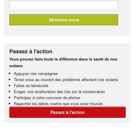
Passez à l'action
Vous pouvez faire toute la différence dans la santé de nos
océans
Appuyez nos campagnes
Tenez-vous au courant des problèmes affectant nos océans
Faites du bénévolat
Exigez une amélioration des lois sur la conservation
Participez à notre concours de photos
Rapporter les débris marins que vous avez trouvés
Passez à l'action