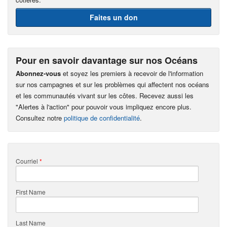
Faites un don
Pour en savoir davantage sur nos Océans
Abonnez-vous
et soyez les premiers à recevoir de l'information
sur nos campagnes et sur les problèmes qui affectent nos océans
et les communautés vivant sur les côtes. Recevez aussi les
"Alertes à l'action" pour pouvoir vous impliquez encore plus.
Consultez notre
politique de confidentialité
.
Courriel
*
First Name
Last Name