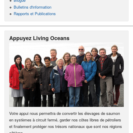
Blogue
Bulletins d'information
Rapports et Publications
Appuyez Living Oceans
Votre appui nous permettra de convertir les élevages de saumon
en systèmes à circuit fermé, garder nos côtes libres de pétroliers
et finalement protéger nos trésors nationaux que sont nos régions
côtières.