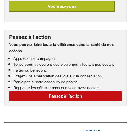
Passez à l'action
Vous pouvez faire toute la différence dans la santé de nos
océans
Appuyez nos campagnes
Tenez-vous au courant des problèmes affectant nos océans
Faites du bénévolat
Exigez une amélioration des lois sur la conservation
Participez à notre concours de photos
Rapporter les débris marins que vous avez trouvés
Passez à l'action
Facebook