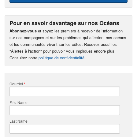
Pour en savoir davantage sur nos Océans
Abonnez-vous
et soyez les premiers à recevoir de l'information
sur nos campagnes et sur les problèmes qui affectent nos océans
et les communautés vivant sur les côtes. Recevez aussi les
"Alertes à l'action" pour pouvoir vous impliquez encore plus.
Consultez notre
politique de confidentialité
.
Courriel
*
First Name
Last Name