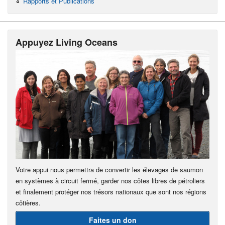
Rapports et Publications
Appuyez Living Oceans
Votre appui nous permettra de convertir les élevages de saumon
en systèmes à circuit fermé, garder nos côtes libres de pétroliers
et finalement protéger nos trésors nationaux que sont nos régions
côtières.
Faites un don