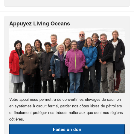
Appuyez Living Oceans
Votre appui nous permettra de convertir les élevages de saumon
en systèmes à circuit fermé, garder nos côtes libres de pétroliers
et finalement protéger nos trésors nationaux que sont nos régions
côtières.
Faites un don