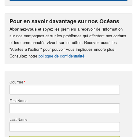
Pour en savoir davantage sur nos Océans
Abonnez-vous
et soyez les premiers à recevoir de l'information
sur nos campagnes et sur les problèmes qui affectent nos océans
et les communautés vivant sur les côtes. Recevez aussi les
"Alertes à l'action" pour pouvoir vous impliquez encore plus.
Consultez notre
politique de confidentialité
.
Courriel
*
First Name
Last Name