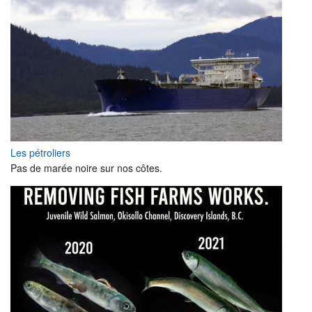
Les pétroliers
Pas de marée noire sur nos côtes.