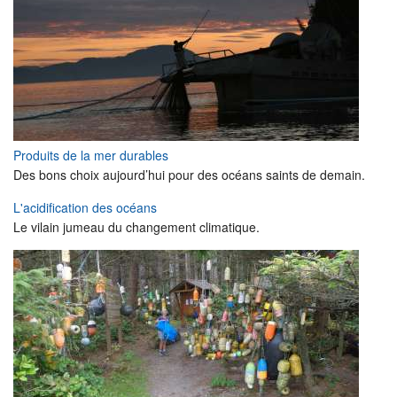
Produits de la mer durables
Des bons choix aujourd’hui pour des océans saints de demain.
L'acidification des océans
Le vilain jumeau du changement climatique.