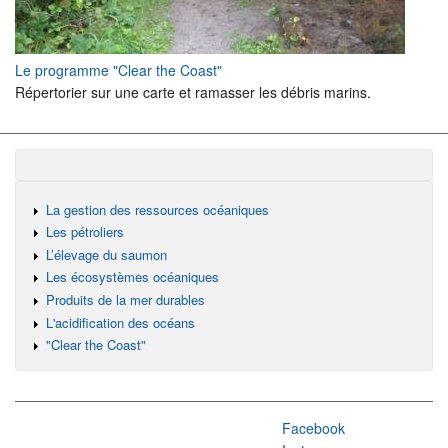
Le programme "Clear the Coast"
Répertorier sur une carte et ramasser les débris marins.
La gestion des ressources océaniques
Les pétroliers
L’élevage du saumon
Les écosystèmes océaniques
Produits de la mer durables
L'acidification des océans
"Clear the Coast"
Facebook