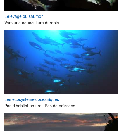
L’élevage du saumon
Vers une aquaculture durable.
Les écosystèmes océaniques
Pas d'habitat naturel. Pas de poissons.