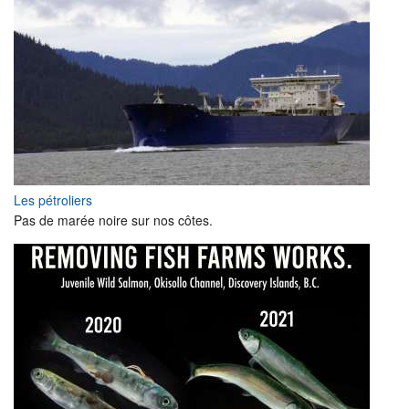
Les pétroliers
Pas de marée noire sur nos côtes.