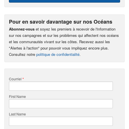
Pour en savoir davantage sur nos Océans
Abonnez-vous
et soyez les premiers à recevoir de l'information
sur nos campagnes et sur les problèmes qui affectent nos océans
et les communautés vivant sur les côtes. Recevez aussi les
"Alertes à l'action" pour pouvoir vous impliquez encore plus.
Consultez notre
politique de confidentialité
.
Courriel
*
First Name
Last Name