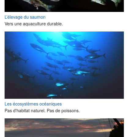
L’élevage du saumon
Vers une aquaculture durable.
Les écosystèmes océaniques
Pas d'habitat naturel. Pas de poissons.