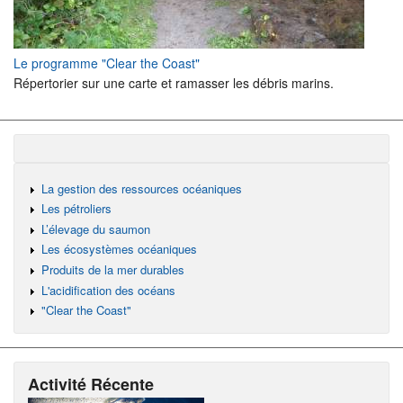
Le programme "Clear the Coast"
Répertorier sur une carte et ramasser les débris marins.
La gestion des ressources océaniques
Les pétroliers
L’élevage du saumon
Les écosystèmes océaniques
Produits de la mer durables
L'acidification des océans
"Clear the Coast"
Activité Récente