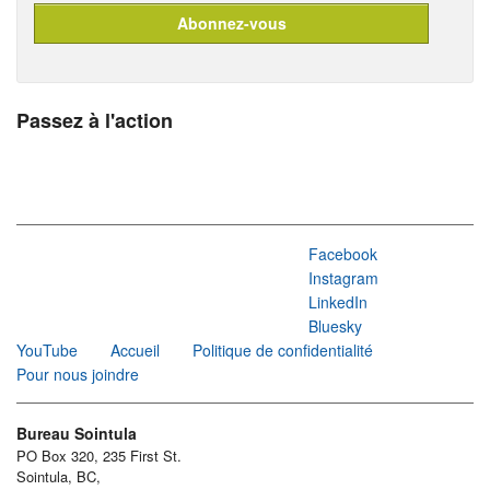
Passez à l'action
Facebook
Instagram
LinkedIn
Bluesky
YouTube
Accueil
Politique de confidentialité
Pour nous joindre
Bureau Sointula
PO Box 320, 235 First St.
Sointula, BC,