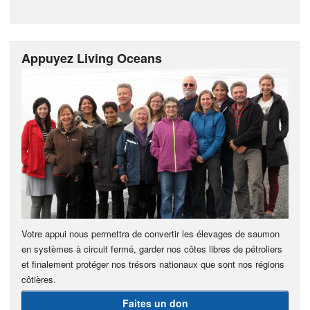
Appuyez Living Oceans
Votre appui nous permettra de convertir les élevages de saumon
en systèmes à circuit fermé, garder nos côtes libres de pétroliers
et finalement protéger nos trésors nationaux que sont nos régions
côtières.
Faites un don