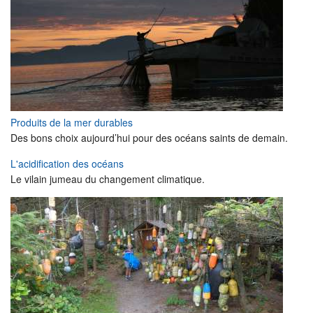
Produits de la mer durables
Des bons choix aujourd’hui pour des océans saints de demain.
L'acidification des océans
Le vilain jumeau du changement climatique.