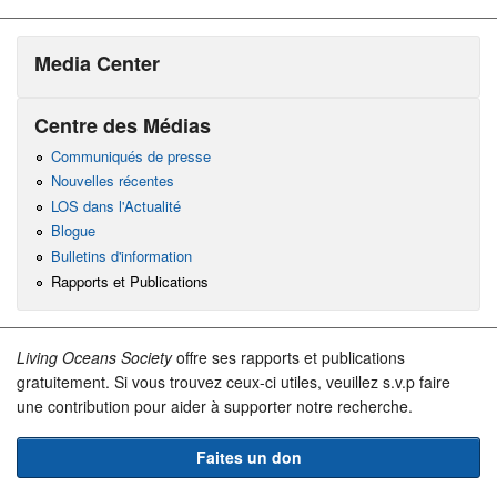
Media Center
Centre des Médias
Communiqués de presse
Nouvelles récentes
LOS dans l'Actualité
Blogue
Bulletins d'information
Rapports et Publications
Living Oceans Society
offre ses rapports et publications
gratuitement. Si vous trouvez ceux-ci utiles, veuillez s.v.p faire
une contribution pour aider à supporter notre recherche.
Faites un don