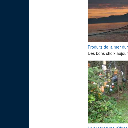
Produits de la mer du
Des bons choix aujour