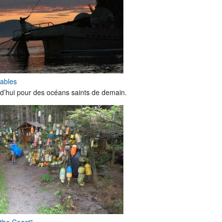
rables
d’hui pour des océans saints de demain.