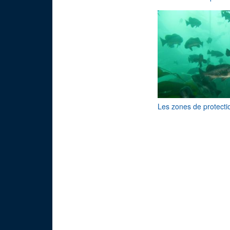
Les zones de protect