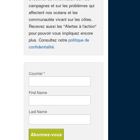
campagnes et sur les problèmes qui
affectent nos océans et les
communautés vivant sur les côtes.
Recevez aussi les "Alertes à l'action"
pour pouvoir vous impliquez encore
plus. Consultez notre
politique de
confidentialité
.
Courriel
*
First Name
Last Name