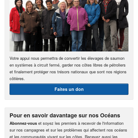
Votre appui nous permettra de convertir les élevages de saumon
en systèmes à circuit fermé, garder nos côtes libres de pétroliers
et finalement protéger nos trésors nationaux que sont nos régions
côtières.
Faites un don
Pour en savoir davantage sur nos Océans
Abonnez-vous
et soyez les premiers à recevoir de l'information
sur nos campagnes et sur les problèmes qui affectent nos océans
et les communautés vivant sur les côtes. Recevez aussi les