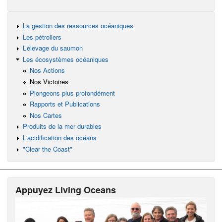
La gestion des ressources océaniques
Les pétroliers
L’élevage du saumon
Les écosystèmes océaniques
Nos Actions
Nos Victoires
Plongeons plus profondément
Rapports et Publications
Nos Cartes
Produits de la mer durables
L'acidification des océans
"Clear the Coast"
Appuyez Living Oceans