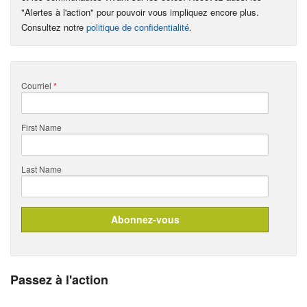
"Alertes à l'action" pour pouvoir vous impliquez encore plus.
Consultez notre
politique de confidentialité
.
Courriel
*
First Name
Last Name
Passez à l'action