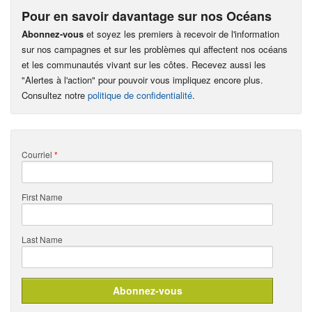
Pour en savoir davantage sur nos Océans
Abonnez-vous
et soyez les premiers à recevoir de l'information
sur nos campagnes et sur les problèmes qui affectent nos océans
et les communautés vivant sur les côtes. Recevez aussi les
"Alertes à l'action" pour pouvoir vous impliquez encore plus.
Consultez notre
politique de confidentialité
.
Courriel
*
First Name
Last Name