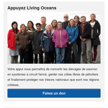
Appuyez Living Oceans
Votre appui nous permettra de convertir les élevages de saumon
en systèmes à circuit fermé, garder nos côtes libres de pétroliers
et finalement protéger nos trésors nationaux que sont nos régions
côtières.
Faites un don