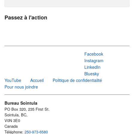
Passez à l'action
Facebook
Instagram
LinkedIn
Bluesky
YouTube
Accueil
Politique de confidentialité
Pour nous joindre
Bureau Sointula
PO Box 320, 235 First St.
Sointula, BC,
V0N 3E0
Canada
Téléphone:
250-973-6580