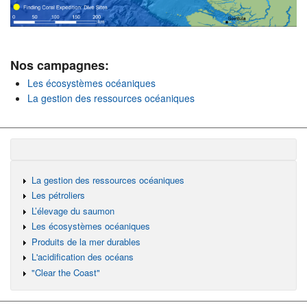
Nos campagnes:
Les écosystèmes océaniques
La gestion des ressources océaniques
La gestion des ressources océaniques
Les pétroliers
L’élevage du saumon
Les écosystèmes océaniques
Produits de la mer durables
L'acidification des océans
"Clear the Coast"