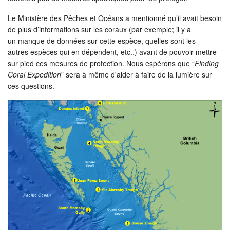
Le Ministère des Pêches et Océans a mentionné qu’il avait besoin
de plus d’informations sur les coraux (par exemple; il y a
un manque de données sur cette espèce, quelles sont les
autres espèces qui en dépendent, etc..) avant de pouvoir mettre
sur pied ces mesures de protection. Nous espérons que “
Finding
Coral Expedition
” sera à même d'aider à faire de la lumière sur
ces questions.