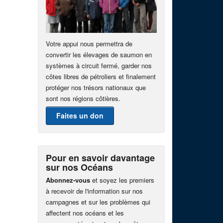
Votre appui nous permettra de
convertir les élevages de saumon en
systèmes à circuit fermé, garder nos
côtes libres de pétroliers et finalement
protéger nos trésors nationaux que
sont nos régions côtières.
Faites un don
Pour en savoir davantage
sur nos Océans
Abonnez-vous
et soyez les premiers
à recevoir de l'information sur nos
campagnes et sur les problèmes qui
affectent nos océans et les