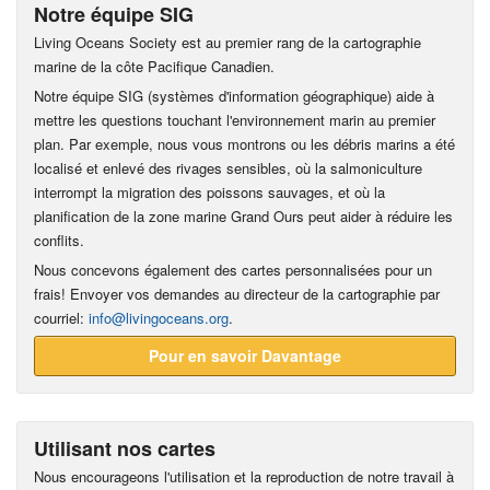
Notre équipe SIG
Living Oceans Society est au premier rang de la cartographie
marine de la côte Pacifique Canadien.
Notre équipe SIG (systèmes d'information géographique) aide à
mettre les questions touchant l'environnement marin au premier
plan. Par exemple, nous vous montrons ou les débris marins a été
localisé et enlevé des rivages sensibles, où la salmoniculture
interrompt la migration des poissons sauvages, et où la
planification de la zone marine Grand Ours peut aider à réduire les
conflits.
Nous concevons également des cartes personnalisées pour un
frais! Envoyer vos demandes au directeur de la cartographie par
courriel:
info@livingoceans.org
.
Pour en savoir Davantage
Utilisant nos cartes
Nous encourageons l'utilisation et la reproduction de notre travail à