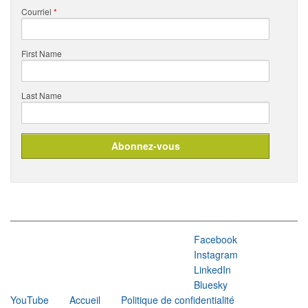
Courriel
*
First Name
Last Name
Facebook
Instagram
LinkedIn
Bluesky
YouTube
Accueil
Politique de confidentialité