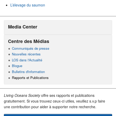
L’élevage du saumon
Media Center
Centre des Médias
Communiqués de presse
Nouvelles récentes
LOS dans l'Actualité
Blogue
Bulletins d'information
Rapports et Publications
Living Oceans Society
offre ses rapports et publications
gratuitement. Si vous trouvez ceux-ci utiles, veuillez s.v.p faire
une contribution pour aider à supporter notre recherche.