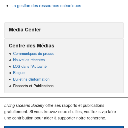
La gestion des ressources océaniques
Media Center
Centre des Médias
Communiqués de presse
Nouvelles récentes
LOS dans l'Actualité
Blogue
Bulletins d'information
Rapports et Publications
Living Oceans Society
offre ses rapports et publications
gratuitement. Si vous trouvez ceux-ci utiles, veuillez s.v.p faire
une contribution pour aider à supporter notre recherche.