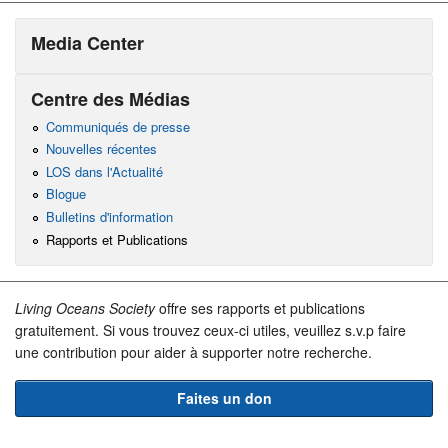
Media Center
Centre des Médias
Communiqués de presse
Nouvelles récentes
LOS dans l'Actualité
Blogue
Bulletins d'information
Rapports et Publications
Living Oceans Society
offre ses rapports et publications
gratuitement. Si vous trouvez ceux-ci utiles, veuillez s.v.p faire
une contribution pour aider à supporter notre recherche.
Faites un don