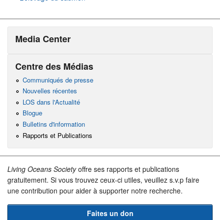
Media Center
Centre des Médias
Communiqués de presse
Nouvelles récentes
LOS dans l'Actualité
Blogue
Bulletins d'information
Rapports et Publications
Living Oceans Society
offre ses rapports et publications
gratuitement. Si vous trouvez ceux-ci utiles, veuillez s.v.p faire
une contribution pour aider à supporter notre recherche.
Faites un don