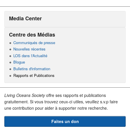
Media Center
Centre des Médias
Communiqués de presse
Nouvelles récentes
LOS dans l'Actualité
Blogue
Bulletins d'information
Rapports et Publications
Living Oceans Society
offre ses rapports et publications
gratuitement. Si vous trouvez ceux-ci utiles, veuillez s.v.p faire
une contribution pour aider à supporter notre recherche.
Faites un don