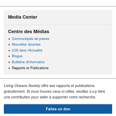
Media Center
Centre des Médias
Communiqués de presse
Nouvelles récentes
LOS dans l'Actualité
Blogue
Bulletins d'information
Rapports et Publications
Living Oceans Society
offre ses rapports et publications
gratuitement. Si vous trouvez ceux-ci utiles, veuillez s.v.p faire
une contribution pour aider à supporter notre recherche.
Faites un don