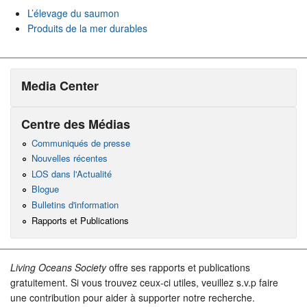
L’élevage du saumon
Produits de la mer durables
Media Center
Centre des Médias
Communiqués de presse
Nouvelles récentes
LOS dans l'Actualité
Blogue
Bulletins d'information
Rapports et Publications
Living Oceans Society
offre ses rapports et publications
gratuitement. Si vous trouvez ceux-ci utiles, veuillez s.v.p faire
une contribution pour aider à supporter notre recherche.