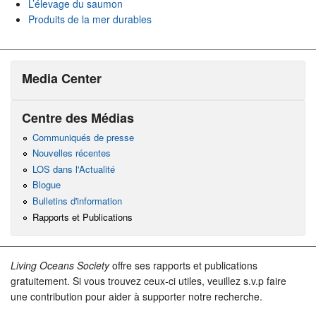
L’élevage du saumon
Produits de la mer durables
Media Center
Centre des Médias
Communiqués de presse
Nouvelles récentes
LOS dans l'Actualité
Blogue
Bulletins d'information
Rapports et Publications
Living Oceans Society
offre ses rapports et publications
gratuitement. Si vous trouvez ceux-ci utiles, veuillez s.v.p faire
une contribution pour aider à supporter notre recherche.