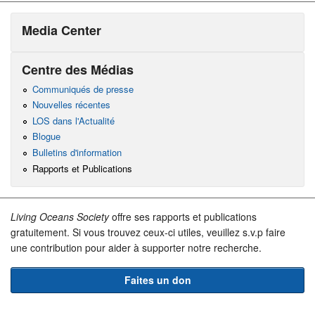
Media Center
Centre des Médias
Communiqués de presse
Nouvelles récentes
LOS dans l'Actualité
Blogue
Bulletins d'information
Rapports et Publications
Living Oceans Society
offre ses rapports et publications
gratuitement. Si vous trouvez ceux-ci utiles, veuillez s.v.p faire
une contribution pour aider à supporter notre recherche.
Faites un don