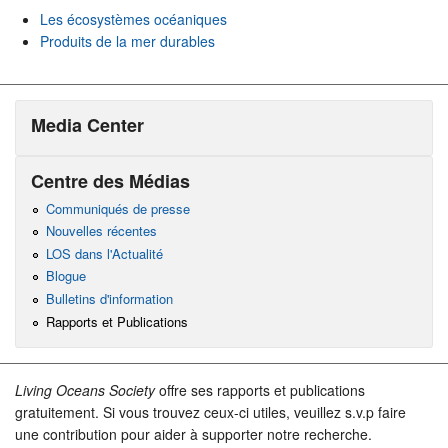
Les écosystèmes océaniques
Produits de la mer durables
Media Center
Centre des Médias
Communiqués de presse
Nouvelles récentes
LOS dans l'Actualité
Blogue
Bulletins d'information
Rapports et Publications
Living Oceans Society
offre ses rapports et publications
gratuitement. Si vous trouvez ceux-ci utiles, veuillez s.v.p faire
une contribution pour aider à supporter notre recherche.