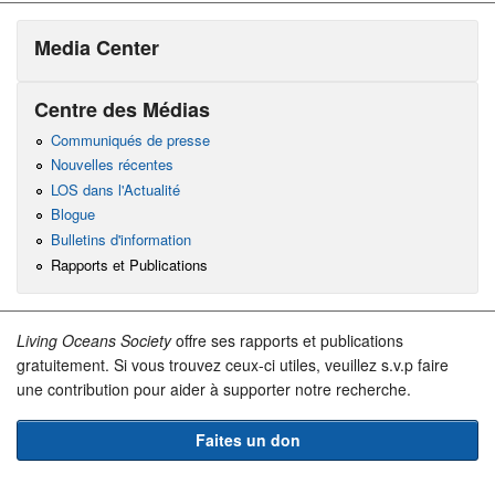
Media Center
Centre des Médias
Communiqués de presse
Nouvelles récentes
LOS dans l'Actualité
Blogue
Bulletins d'information
Rapports et Publications
Living Oceans Society
offre ses rapports et publications
gratuitement. Si vous trouvez ceux-ci utiles, veuillez s.v.p faire
une contribution pour aider à supporter notre recherche.
Faites un don