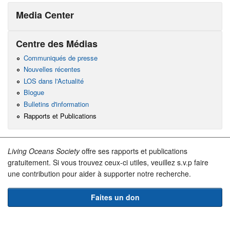
Media Center
Centre des Médias
Communiqués de presse
Nouvelles récentes
LOS dans l'Actualité
Blogue
Bulletins d'information
Rapports et Publications
Living Oceans Society
offre ses rapports et publications
gratuitement. Si vous trouvez ceux-ci utiles, veuillez s.v.p faire
une contribution pour aider à supporter notre recherche.
Faites un don