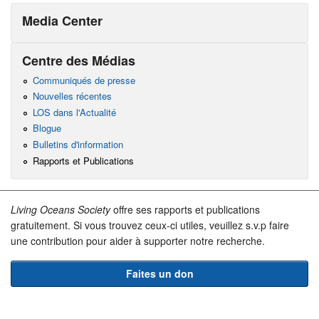
Media Center
Centre des Médias
Communiqués de presse
Nouvelles récentes
LOS dans l'Actualité
Blogue
Bulletins d'information
Rapports et Publications
Living Oceans Society
offre ses rapports et publications
gratuitement. Si vous trouvez ceux-ci utiles, veuillez s.v.p faire
une contribution pour aider à supporter notre recherche.
Faites un don