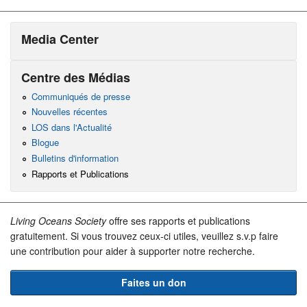
Media Center
Centre des Médias
Communiqués de presse
Nouvelles récentes
LOS dans l'Actualité
Blogue
Bulletins d'information
Rapports et Publications
Living Oceans Society
offre ses rapports et publications
gratuitement. Si vous trouvez ceux-ci utiles, veuillez s.v.p faire
une contribution pour aider à supporter notre recherche.
Faites un don